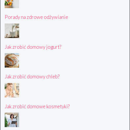
Porady na zdrowe odżywianie
Jak zrobić domowy jogurt?
Jak zrobić domowy chleb?
Jak zrobić domowe kosmetyki?