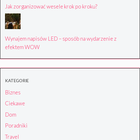
Jak zorganizować wesele krok po kroku?
Wynajem napisów LED – sposób na wydarzenie z
efektem WOW
KATEGORIE
Biznes
Ciekawe
Dom
Poradniki
Travel