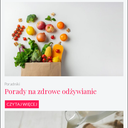
Poradniki
Porady na zdrowe odżywianie
CZYTAJ WIĘCEJ