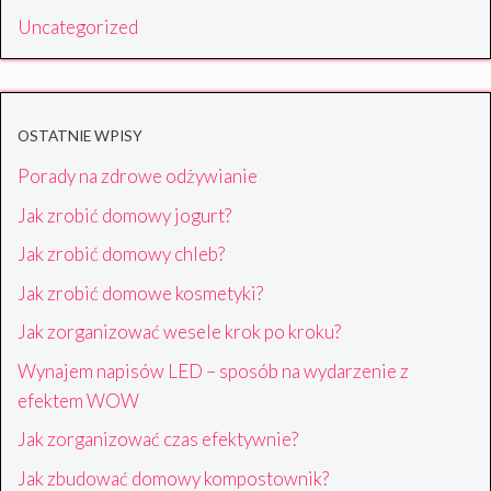
Uncategorized
OSTATNIE WPISY
Porady na zdrowe odżywianie
Jak zrobić domowy jogurt?
Jak zrobić domowy chleb?
Jak zrobić domowe kosmetyki?
Jak zorganizować wesele krok po kroku?
Wynajem napisów LED – sposób na wydarzenie z
efektem WOW
Jak zorganizować czas efektywnie?
Jak zbudować domowy kompostownik?