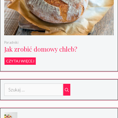
Poradniki
Jak zrobić domowy chleb?
CZYTAJ WIĘCEJ
Szukaj: