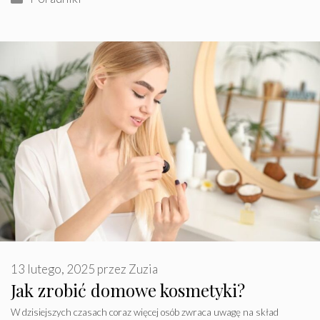
13 lutego, 2025
przez
Zuzia
Jak zrobić domowe kosmetyki?
W dzisiejszych czasach coraz więcej osób zwraca uwagę na skład