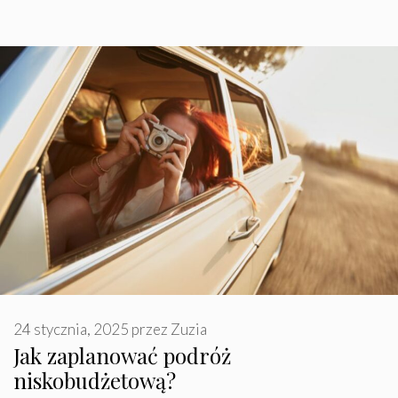
24 stycznia, 2025
przez
Zuzia
Jak zaplanować podróż
niskobudżetową?