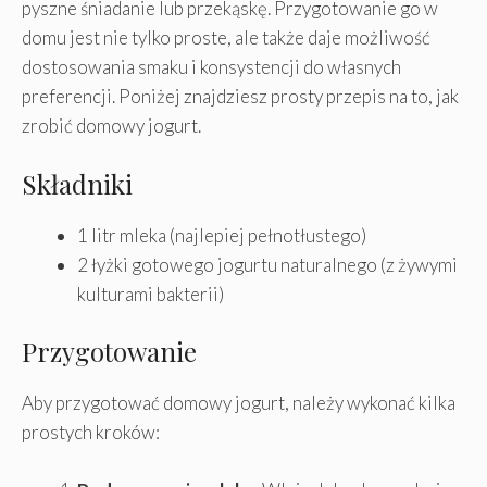
pyszne śniadanie lub przekąskę. Przygotowanie go w
domu jest nie tylko proste, ale także daje możliwość
dostosowania smaku i konsystencji do własnych
preferencji. Poniżej znajdziesz prosty przepis na to, jak
zrobić domowy jogurt.
Składniki
1 litr mleka (najlepiej pełnotłustego)
2 łyżki gotowego jogurtu naturalnego (z żywymi
kulturami bakterii)
Przygotowanie
Aby przygotować domowy jogurt, należy wykonać kilka
prostych kroków: