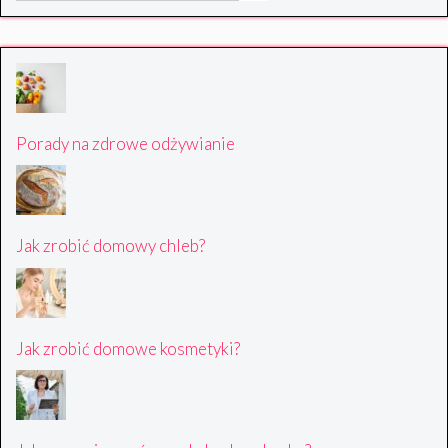
Porady na zdrowe odżywianie
Jak zrobić domowy chleb?
Jak zrobić domowe kosmetyki?