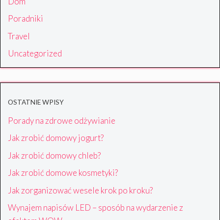
Dom
Poradniki
Travel
Uncategorized
OSTATNIE WPISY
Porady na zdrowe odżywianie
Jak zrobić domowy jogurt?
Jak zrobić domowy chleb?
Jak zrobić domowe kosmetyki?
Jak zorganizować wesele krok po kroku?
Wynajem napisów LED – sposób na wydarzenie z