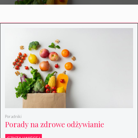
Poradniki
Porady na zdrowe odżywianie