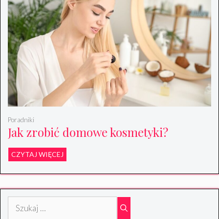
Poradniki
Jak zrobić domowe kosmetyki?
CZYTAJ WIĘCEJ
Szukaj: