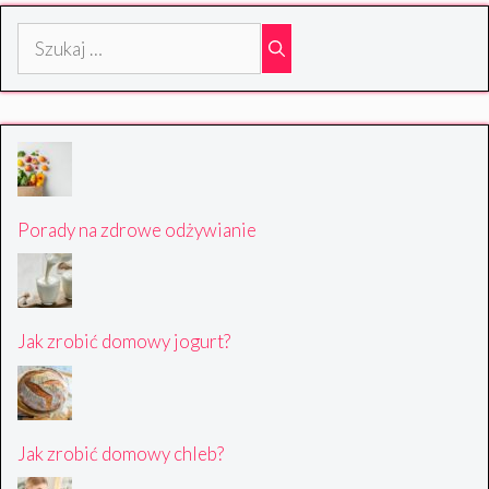
Szukaj:
Porady na zdrowe odżywianie
Jak zrobić domowy jogurt?
Jak zrobić domowy chleb?