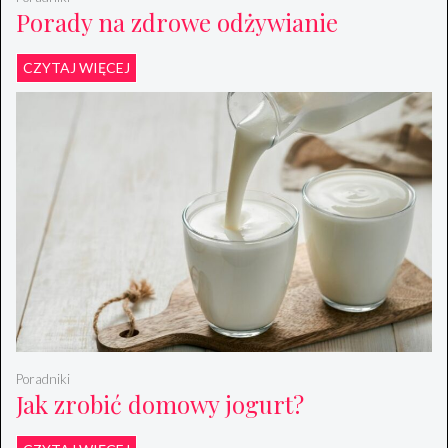
Porady na zdrowe odżywianie
CZYTAJ WIĘCEJ
Poradniki
Jak zrobić domowy jogurt?