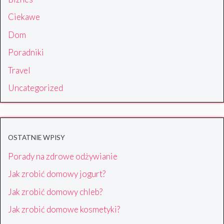
Ciekawe
Dom
Poradniki
Travel
Uncategorized
OSTATNIE WPISY
Porady na zdrowe odżywianie
Jak zrobić domowy jogurt?
Jak zrobić domowy chleb?
Jak zrobić domowe kosmetyki?