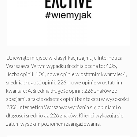
Dziewiąte miejsce w klasyfikacji zajmuje Internetica
Warszawa. W tym wypadku średnia ocena to: 4.35,
liczba opinii: 106, nowe opinie w ostatnim kwartale: 4,
średnia długość opinii: 226, nowe opinie w ostatnim
kwartale: 4, średnia długość opinii: 226 znaków ze
spacjami, a także odsetek opinii bez tekstu w wysokości
23%. Internetica Warszawa wyróżnia się opiniami o
długości średnio aż 226 znaków. Klienci wykazują się
zatem wysokim poziomem zaangażowania.